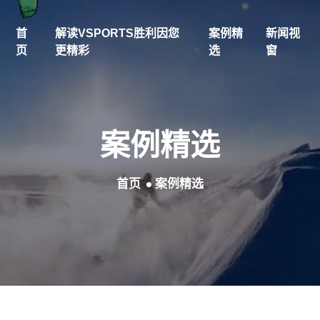
首
解读
VSPORTS胜利因您
案例精
新闻视
页
更精彩
选
窗
案例精选
首页
案例精选