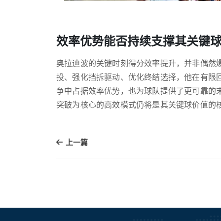
效率优势能否持续支撑其关键
奥拉迪波的关键时刻得分效率提升，并非偶然
投、强化挡拆驱动、优化终结选择，他在有限
争中占据效率优势，也为球队提供了更可靠的
突破为核心的高效模式仍将是其关键球价值的
上一篇