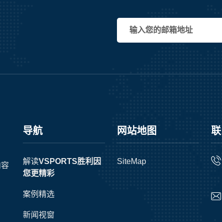
导航
网站地图
联
解读
VSPORTS胜利因
SiteMap
内容
您更精彩
案例精选
。
新闻视窗