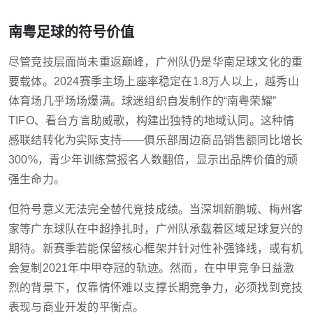
南粤足球的符号价值
尽管竞技层面尚未重返巅峰，广州队仍是华南足球文化的重
要载体。2024赛季主场上座率稳定在1.8万人以上，越秀山
体育场几乎场场爆满。球迷组织自发制作的“南粤荣耀”
TIFO、看台方言助威歌，构建出独特的地域认同。这种情
感联结转化为实际支持——俱乐部周边商品销售额同比增长
300%，青少年训练营报名人数翻倍，显示出品牌价值的顽
强生命力。
但符号意义无法完全替代竞技成绩。当深圳新鹏城、梅州客
家等广东球队在中超挣扎时，广州队承载着区域足球复兴的
期待。新赛季若能保留核心框架并针对性补强锋线，或有机
会复制2021年中甲夺冠的轨迹。然而，在中甲竞争日益激
烈的背景下，仅靠情怀难以支撑长期竞争力，必须找到竞技
表现与商业开发的平衡点。