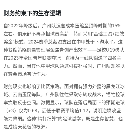
财务约束下的生存逻辑
自2022年降级后，广州队运营成本压缩至顶峰时期的15%
左右。俱乐部不再承担球员高薪，转而采用“基础工资+绩效
奖金”模式，2024赛季总薪资支出在中甲处于下游水平。这
种紧缩策略倒逼管理层聚焦青训产出效率——足校U19梯队
在2023年全国青年联赛夺冠，直接为一线队输送了四名主
力。然而，当其他中甲球队通过引援补强时，广州队却难以
在转会市场有所作为。
财务现实也影响了比赛策略。面对拥有强力外援的黑龙江冰
城、云南玉昆等队，广州队往往采取守转攻战术，牺牲控球
率换取反击空间。数据显示，球队在落后局面下的预期进球
（xG）仅为0.68，远低于联赛平均值1.12，说明逆境攻坚
能力薄弱。这种“精打细算”的足球哲学，既是生存智慧，也
是成绩天花板的根源。