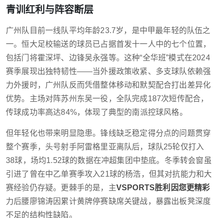
青训红利与阵容断层
广州队目前一线队平均年龄23.7岁，是中甲最年轻的队伍之
一。恒大足校输送的球员已占据首发十一人中的七个位置，
包括门将霍深坪、边锋吴永强等。这种“全华班”模式在2024
赛季展现出独特韧性——当外援政策收紧、多支球队依赖强
力外援时，广州队反而凭借整体移动和默契配合打出差异化
优势。主场对阵苏州东吴一役，全队完成187次短传配合，
传球成功率高达84%，体现了典型的南派控球风格。
但年轻化也带来明显隐患。锋线缺乏稳定得分点的问题贯穿
整个赛季，头号射手阿雷格里亚离队后，球队25轮仅打入
38球，场均1.52球的数据在冲超集团中垫底。冬季转会窗虽
引进了曾在中乙单赛季攻入21球的杨浩，但其对抗能力和大
赛经验仍存疑。更棘手的是，主
VSPORTS胜利因您更精彩
力后腰廖锦涛因累计黄牌停赛缺席关键战，暴露出板凳深度
不足的结构性缺陷。