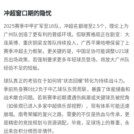
冲超窗口期的隐忧
2025赛季中甲扩军至18队，冲超名额增至2.5个，理论上为
广州队创造了更有利的晋级环境。但联赛格局正在剧变：大
连英博、重庆铜梁龙等队持续投入，广西平果哈嘹保留了上
赛季冲超主力框架。更关键的是，中国足协可能调整U21球
员出场政策，若强制要求更多年轻球员登场，将放大广州队
经验不足的短板。
球队真正的考验在于如何将“状态回暖”转化为持续战斗力。
季前热身赛0比2负于中乙球队东莞莞联，暴露了体能储备和
战术磨合问题。若新赛季初期遭遇伤病潮或关键球员被挖角
（如侯煜已进入多家中超俱乐部视野），现有体系可能迅速
崩塌。南粤荣耀的复兴之路，需要的不仅是热血与传承，更
是精密的竞技规划与资源调配。毕竟，足球场上的尊重，永
远来自积分榜而非情怀。