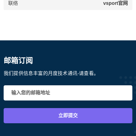
联络
vsport官网
邮箱订阅
我们提供信息丰富的月度技术通讯-请查看。
立即提交