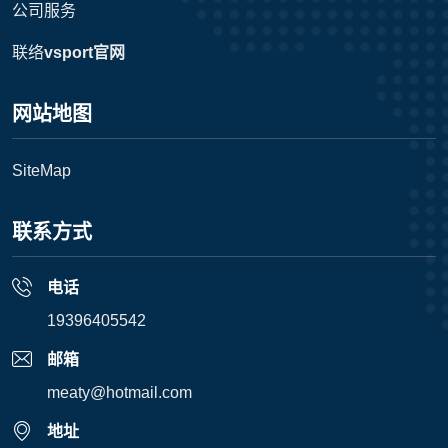
公司服务
联络
vsport官网
网站地图
SiteMap
联系方式
电话
19396405542
邮箱
meaty@hotmail.com
地址