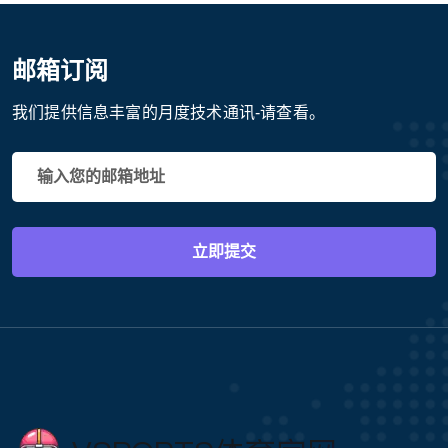
邮箱订阅
我们提供信息丰富的月度技术通讯-请查看。
立即提交