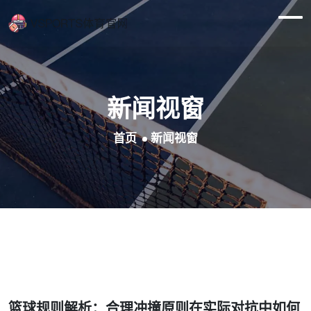
新闻视窗
首页
新闻视窗
篮球规则解析：合理冲撞原则在实际对抗中如何