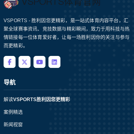
VSPORTS - 胜利因您更精彩，是一站式体育内容平台，汇
聚全球赛事资讯、竞技数据与精彩瞬间，致力于用科技与热
情链接每一位体育爱好者，让每一场胜利因你的关注与参与
而更精彩。
导航
解读
VSPORTS胜利因您更精彩
案例精选
新闻视窗