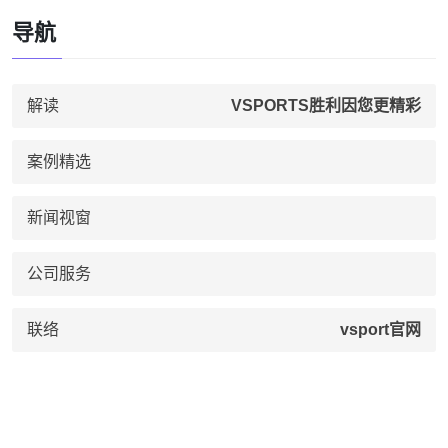
导航
解读
VSPORTS胜利因您更精彩
案例精选
新闻视窗
公司服务
联络
vsport官网