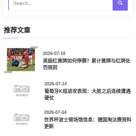
推荐文章
2026-07-19
英超红黄牌如何停赛？累计黄牌与红牌处
罚规则
2026-07-14
葡萄牙K组进攻表现：大胜之后连续遭遇
硬仗
2026-07-04
世界杯波士顿场馆信息：德国淘汰赛资料
更新