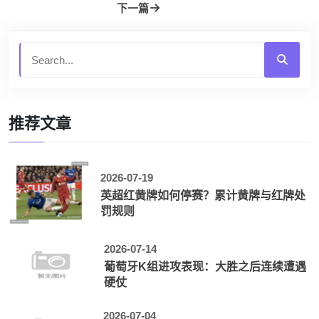
下一篇
推荐文章
2026-07-19
英超红黄牌如何停赛？累计黄牌与红牌处
罚规则
2026-07-14
葡萄牙K组进攻表现：大胜之后连续遭遇
硬仗
2026-07-04