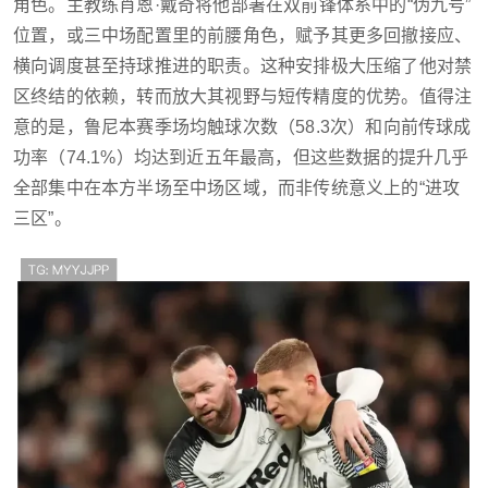
角色。主教练肖恩·戴奇将他部署在双前锋体系中的“伪九号”
位置，或三中场配置里的前腰角色，赋予其更多回撤接应、
横向调度甚至持球推进的职责。这种安排极大压缩了他对禁
区终结的依赖，转而放大其视野与短传精度的优势。值得注
意的是，鲁尼本赛季场均触球次数（58.3次）和向前传球成
功率（74.1%）均达到近五年最高，但这些数据的提升几乎
全部集中在本方半场至中场区域，而非传统意义上的“进攻
三区”。