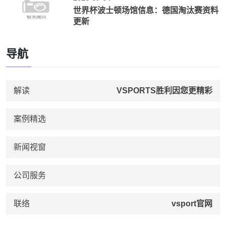
世界杯波士顿场馆信息：德国淘汰赛资料
更新
导航
解读
VSPORTS胜利因您更精彩
案例精选
新闻视窗
公司服务
联络
vsport官网