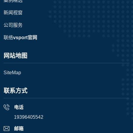
案例精选
新闻视窗
公司服务
联络
vsport官网
网站地图
SiteMap
联系方式
电话
19396405542
邮箱