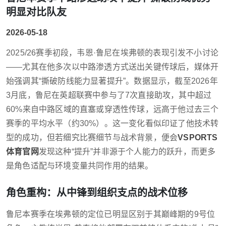
明显对比队友
2026-05-18
2025/26赛季初段，韦恩·鲁尼在埃弗顿的表现引发不小讨论
——尤其在他多次以中路渗透方式送出关键传球后，媒体开
始强调其“撕破防线能力显著提升”。数据显示，截至2026年
3月底，鲁尼在英超联赛中参与了7次直接助攻，其中超过
60%来自中路区域的直塞或穿透性传球，远高于他过去三个
赛季的平均水平（约30%）。这一变化看似印证了他技术转
型的成功，但若细究比赛细节与战术背景，便会
VSPORTS
体育官网
发现这种“提升”并非源于个人能力的跃升，而更多
是角色适配与环境变量共同作用的结果。
角色重构：从中锋到组织支点的战术位移
鲁尼本赛季在埃弗顿的定位已明显区别于其巅峰期的9号位