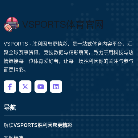
VSPORTS - 胜利因您更精彩，是一站式体育内容平台，汇
聚全球赛事资讯、竞技数据与精彩瞬间，致力于用科技与热
情链接每一位体育爱好者，让每一场胜利因你的关注与参与
而更精彩。
导航
解读
VSPORTS胜利因您更精彩